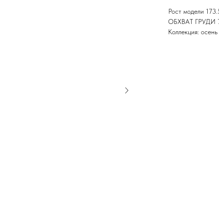
Рост модели 173.
ОБХВАТ ГРУДИ 
Коллекция: осень