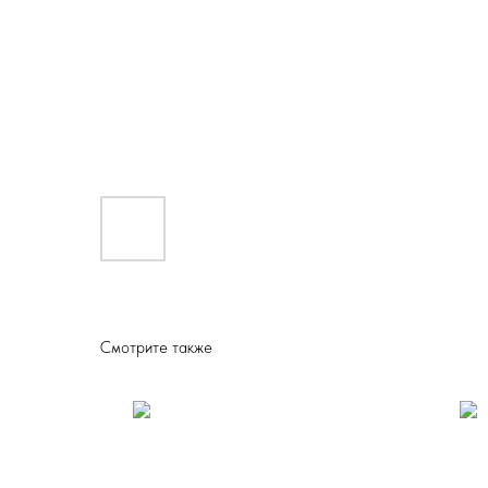
Смотрите также