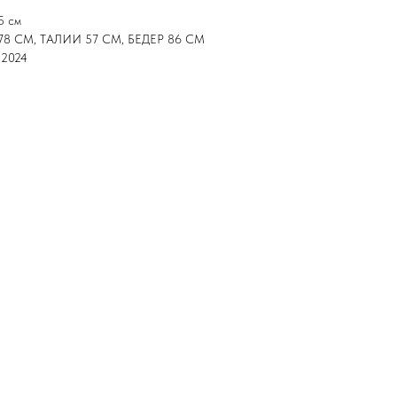
5 см
78 СМ, ТАЛИИ 57 СМ, БЕДЕР 86 СМ
 2024