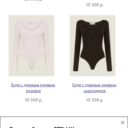
10 500
р.
Боди с длинным рукавом,
Боди с длинным рукавом,
розовое
шоколадное
10 500
р.
10 500
р.