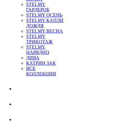
STELMY
ГАРДЕРОБ
STELMY ОСЕНЬ
STELMY КАПЛИ
ДОЖДЯ
STELMY ВЕСНА
STELMY
ТРИКОТАЖ
STELMY
НАРЯДНО
ДИВА
КАТРИН ЗАК
ВСЕ
КОЛЛЕКЦИИ