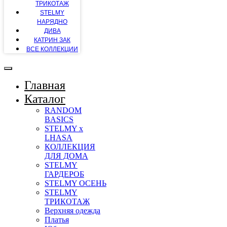
ТРИКОТАЖ
STELMY
НАРЯДНО
ДИВА
КАТРИН ЗАК
ВСЕ КОЛЛЕКЦИИ
Главная
Каталог
RANDOM
BASICS
STELMY x
LHASA
КОЛЛЕКЦИЯ
ДЛЯ ДОМА
STELMY
ГАРДЕРОБ
STELMY ОСЕНЬ
STELMY
ТРИКОТАЖ
Верхняя одежда
Платья