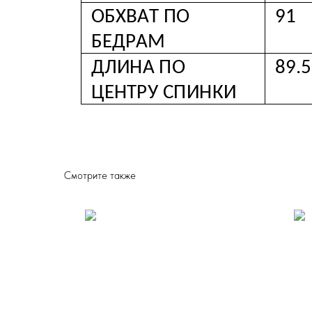
Смотрите также