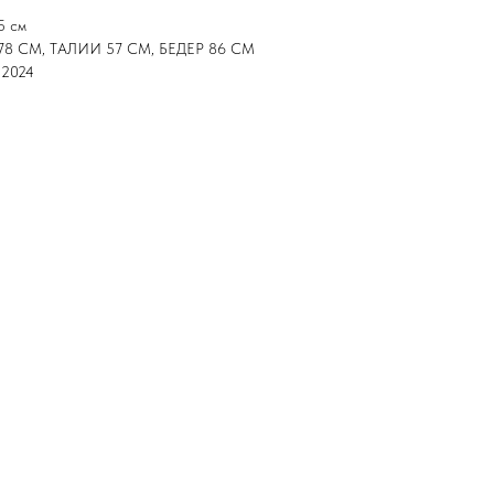
5 см
78 СМ, ТАЛИИ 57 СМ, БЕДЕР 86 СМ
 2024