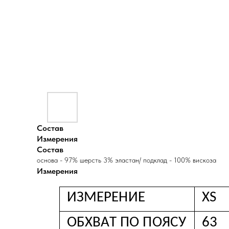
Состав
Измерения
Состав
основа - 97% шерсть 3% эластан/ подклад - 100% вискоза
Измерения