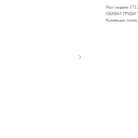
Рост модели 173.
ОБХВАТ ГРУДИ 
Коллекция: осень