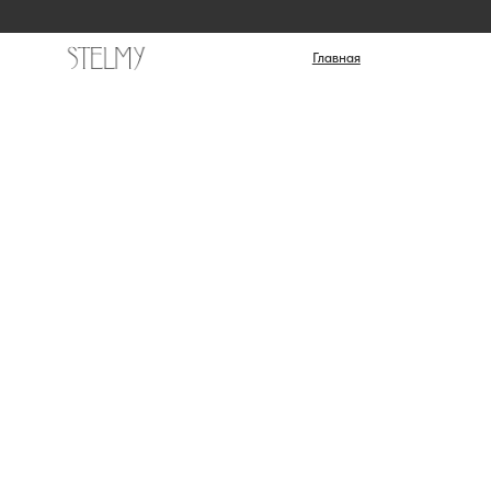
Катало
Главная