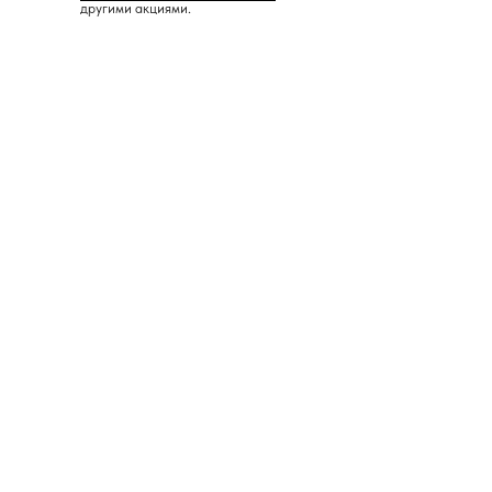
другими акциями.