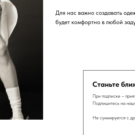
Для нас важно создавать оде
будет комфортно в любой зад
Станьте бли
При подписке – прия
Подпишитесь на нашу
Не суммируется с др