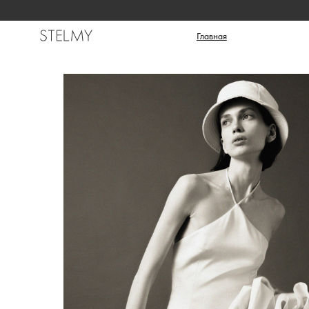
Катало
Главная