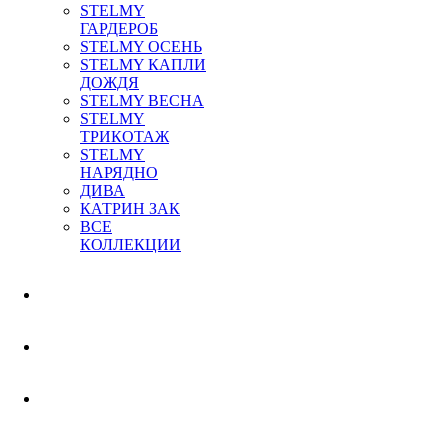
STELMY
ГАРДЕРОБ
STELMY ОСЕНЬ
STELMY КАПЛИ
ДОЖДЯ
STELMY ВЕСНА
STELMY
ТРИКОТАЖ
STELMY
НАРЯДНО
ДИВА
КАТРИН ЗАК
ВСЕ
КОЛЛЕКЦИИ