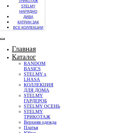
ТРИКОТАЖ
STELMY
НАРЯДНО
ДИВА
КАТРИН ЗАК
ВСЕ КОЛЛЕКЦИИ
Главная
Каталог
RANDOM
BASICS
STELMY x
LHASA
КОЛЛЕКЦИЯ
ДЛЯ ДОМА
STELMY
ГАРДЕРОБ
STELMY ОСЕНЬ
STELMY
ТРИКОТАЖ
Верхняя одежда
Платья
Юбки