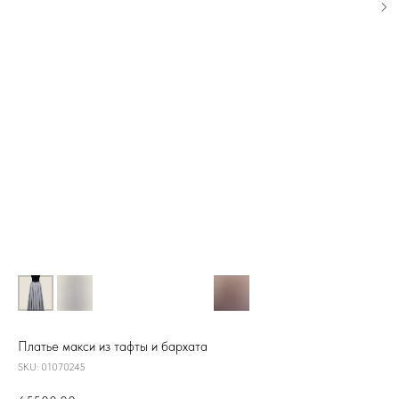
Платье макси из тафты и бархата
SKU:
01070245