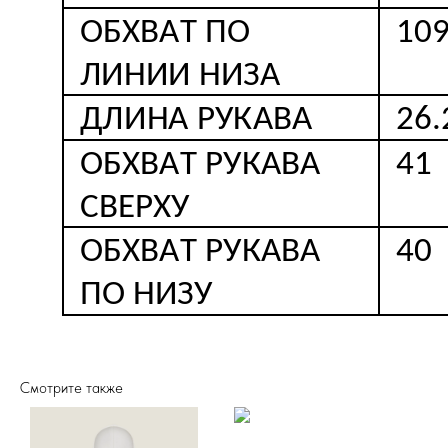
Смотрите также