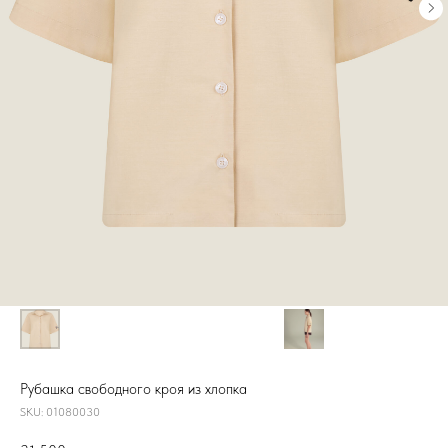
Рубашка свободного кроя из хлопка
SKU:
01080030