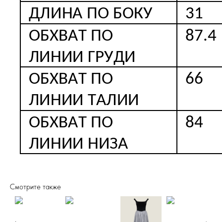
Смотрите также