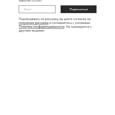
новостях STELMY.
Подписаться
Подписываясь на рассылку, вы даете согласие на
получение рассылки
и соглашаетесь с условиями
Политики конфиденциальности
. Не суммируется с
другими акциями.