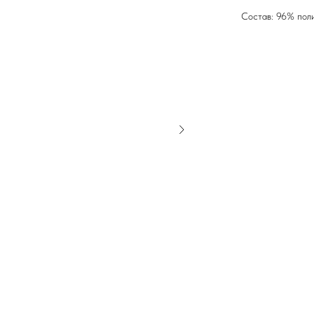
Состав: 96% пол