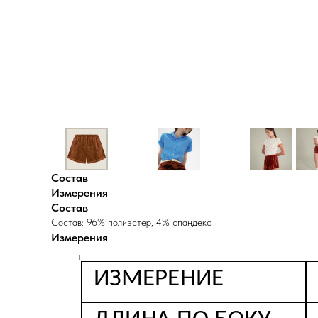
Состав
Измерения
Состав
Состав: 96% полиэстер, 4% спандекс
Измерения